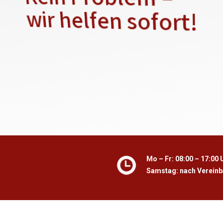
Mo – Fr: 08:00 – 17:00 
Samstag: nach Verein